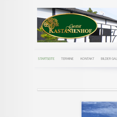
STARTSEITE
TERMINE
KONTAKT
BILDER GAL