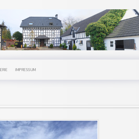
ERIE
IMPRESSUM