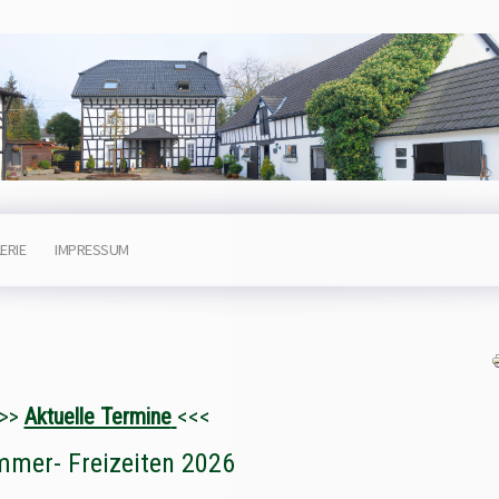
ERIE
IMPRESSUM
>>>
Aktuelle Termine
<<<
mer- Freizeiten 2026