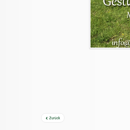
Zurück